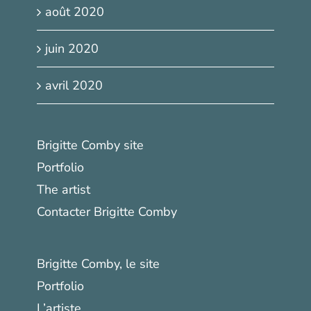
août 2020
juin 2020
avril 2020
Brigitte Comby site
Portfolio
The artist
Contacter Brigitte Comby
Brigitte Comby, le site
Portfolio
L’artiste