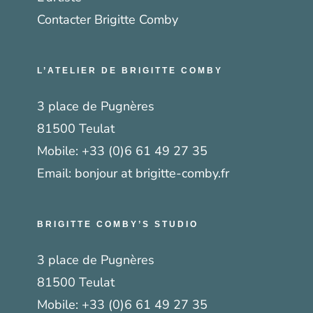
Contacter Brigitte Comby
L’ATELIER DE BRIGITTE COMBY
3 place de Pugnères
81500 Teulat
Mobile:
+33 (0)6 61 49 27 35
Email:
bonjour at brigitte-comby.fr
BRIGITTE COMBY’S STUDIO
3 place de Pugnères
81500 Teulat
Mobile:
+33 (0)6 61 49 27 35