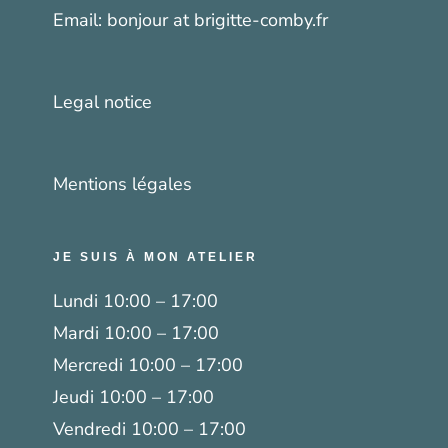
Email:
bonjour at brigitte-comby.fr
Legal notice
Mentions légales
JE SUIS À MON ATELIER
Lundi 10:00 – 17:00
Mardi 10:00 – 17:00
Mercredi 10:00 – 17:00
Jeudi 10:00 – 17:00
Vendredi 10:00 – 17:00