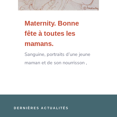
Maternity. Bonne
fête à toutes les
mamans.
Sanguine, portraits d’une jeune
maman et de son nourrisson ,
DERNIÈRES ACTUALITÉS