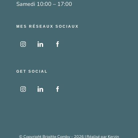
Samedi 10:00 – 17:00
MES RÉSEAUX SOCIAUX
GET SOCIAL
© Copyright Brigitte Comby -
2026 | Réalisé par
Kerzin