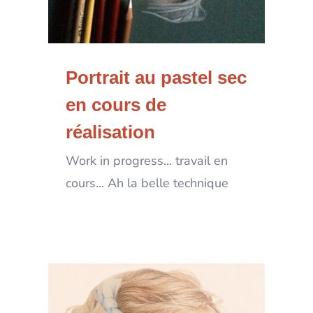
Portrait au pastel sec
en cours de
réalisation
Work in progress... travail en
cours... Ah la belle technique