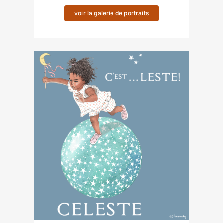
voir la galerie de portraits