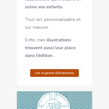
scène vos enfants.
Tout est personnalisable et
sur mesure.
Enfin, mes
illustrations
trouvent aussi leur place
dans l’édition.
voir la galerie d’illustrations