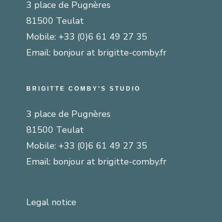
3 place de Pugnères
81500 Teulat
Mobile:
+33 (0)6 61 49 27 35
Email:
bonjour at brigitte-comby.fr
BRIGITTE COMBY’S STUDIO
3 place de Pugnères
81500 Teulat
Mobile:
+33 (0)6 61 49 27 35
Email:
bonjour at brigitte-comby.fr
Legal notice