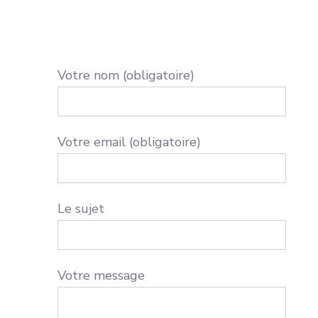
Votre nom (obligatoire)
Votre email (obligatoire)
Le sujet
Votre message