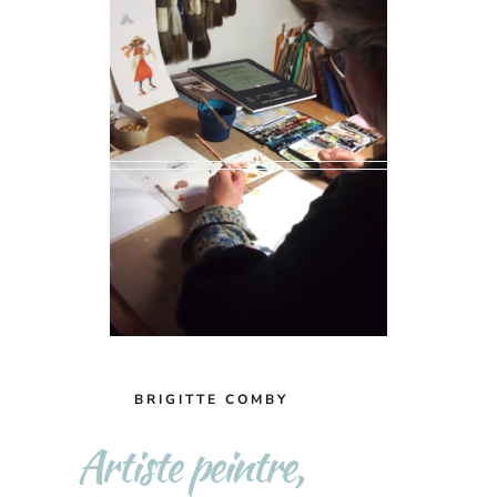
BRIGITTE COMBY
Artiste peintre,