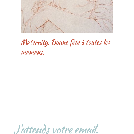
Maternity. Bonne fête à toutes les
mamans.
J’attends votre email.