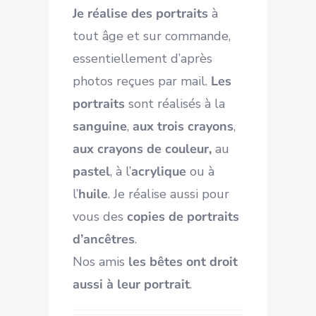
Je réalise des portraits
à
tout âge et sur commande,
essentiellement d’après
photos reçues par mail.
Les
portraits
sont réalisés à la
sanguine
,
aux trois crayons
,
aux crayons de couleur,
au
pastel
, à l’
acrylique
ou à
l’
huile
. Je réalise aussi pour
vous des
copies de portraits
d’ancêtres
.
Nos amis
les bêtes ont droit
aussi à leur portrait
.