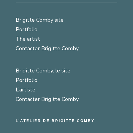
Brigitte Comby site
Portfolio
The artist
Contacter Brigitte Comby
Brigitte Comby, le site
Portfolio
L’artiste
Contacter Brigitte Comby
L’ATELIER DE BRIGITTE COMBY