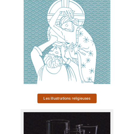
Les illustrations religieuses