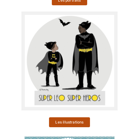
Les portraits
Les illustrations