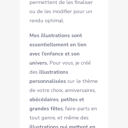
permettent de les finaliser
ou de les modifier pour un
rendu optimal.
Mes illustrations sont
essentiellement en lien
avec l’enfance et son
univers.
Pour vous, je créé
des
illustrations
personnalisées
sur le thème
de votre choix, anniversaires,
abécédaires
,
petites et
grandes fêtes
, faire-parts en
tout genre, et même des
illustrations qui mettent en