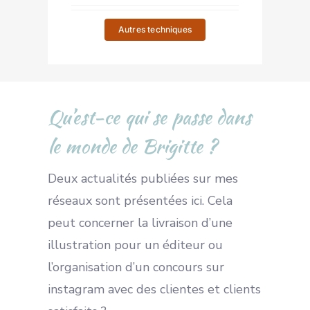
Autres techniques
Qu’est-ce qui se passe dans
le monde de Brigitte ?
Deux actualités publiées sur mes
réseaux sont présentées ici. Cela
peut concerner la livraison d’une
illustration pour un éditeur ou
l’organisation d’un concours sur
instagram avec des clientes et clients