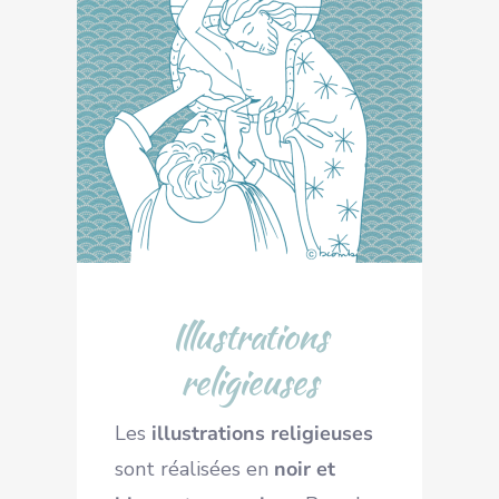
Illustrations
religieuses
Les
illustrations religieuses
sont réalisées en
noir et