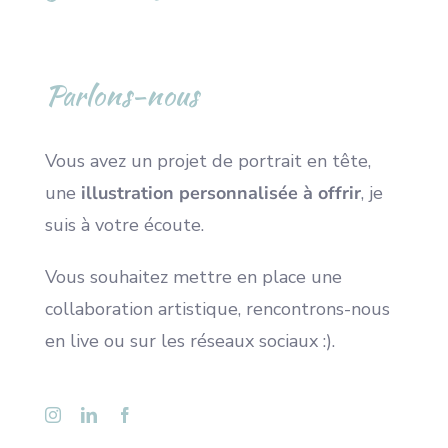
Parlons-nous
Vous avez un projet de portrait en tête,
une
illustration personnalisée à offrir
, je
suis à votre écoute.
Vous souhaitez mettre en place une
collaboration artistique, rencontrons-nous
en live ou sur les réseaux sociaux :).