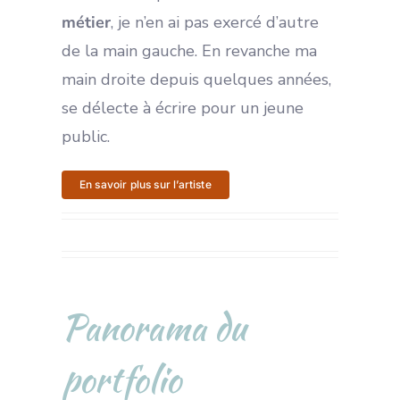
métier
, je n’en ai pas exercé d’autre
de la main gauche. En revanche ma
main droite depuis quelques années,
se délecte à écrire pour un jeune
public.
En savoir plus sur l’artiste
Panorama du
portfolio