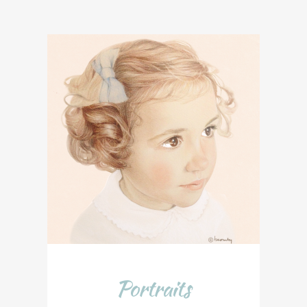
Portraits