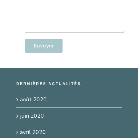
DERNIÈRES ACTUALITÉS
août 2020
juin 2020
avril 2020