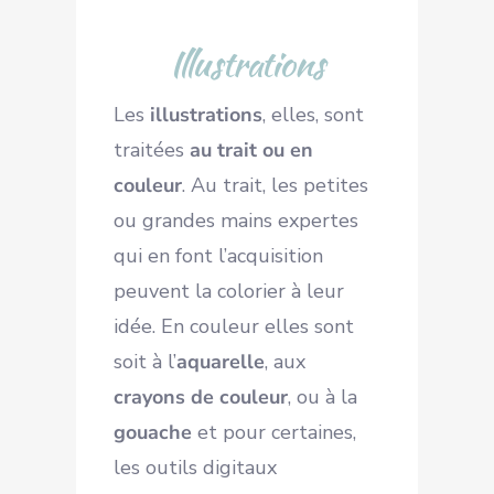
Illustrations
Les
illustrations
, elles, sont
traitées
au trait ou en
couleur
. Au trait, les petites
ou grandes mains expertes
qui en font l’acquisition
peuvent la colorier à leur
idée. En couleur elles sont
soit à l’
aquarelle
, aux
crayons de couleur
, ou à la
gouache
et pour certaines,
les outils digitaux