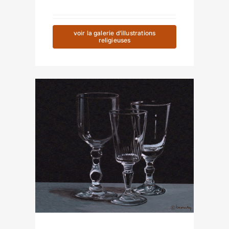
voir la galerie d’illustrations
religieuses