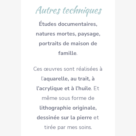
Autres techniques
Études documentaires,
natures mortes, paysage,
portraits de maison de
famille
.
Ces œuvres sont réalisées à
l’
aquarelle, au trait, à
l’acrylique et à l’huile
. Et
même sous forme de
lithographie originale,
dessinée sur la pierre
et
tirée par mes soins.