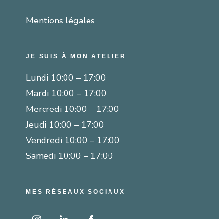
Mentions légales
JE SUIS À MON ATELIER
Lundi 10:00 – 17:00
Mardi 10:00 – 17:00
Mercredi 10:00 – 17:00
Jeudi 10:00 – 17:00
Vendredi 10:00 – 17:00
Samedi 10:00 – 17:00
MES RÉSEAUX SOCIAUX